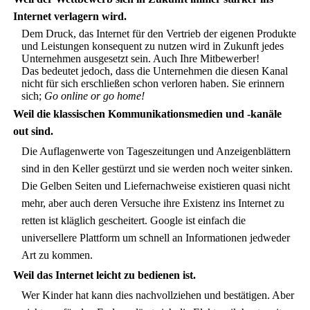
Internet verlagern wird.
Dem Druck, das Internet für den Vertrieb der eigenen Produkte
und Leistungen konsequent zu nutzen wird in Zukunft jedes
Unternehmen ausgesetzt sein. Auch Ihre Mitbewerber!
Das bedeutet jedoch, dass die Unternehmen die diesen Kanal
nicht für sich erschließen schon verloren haben. Sie erinnern
sich;
Go online or go home!
Weil die klassischen Kommunikationsmedien und -kanäle
out sind.
Die Auflagenwerte von Tageszeitungen und Anzeigenblättern
sind in den Keller gestürzt und sie werden noch weiter sinken.
Die Gelben Seiten und Liefernachweise existieren quasi nicht
mehr, aber auch deren Versuche ihre Existenz ins Internet zu
retten ist kläglich gescheitert. Google ist einfach die
universellere Plattform um schnell an Informationen jedweder
Art zu kommen.
Weil das Internet leicht zu bedienen ist.
Wer Kinder hat kann dies nachvollziehen und bestätigen. Aber