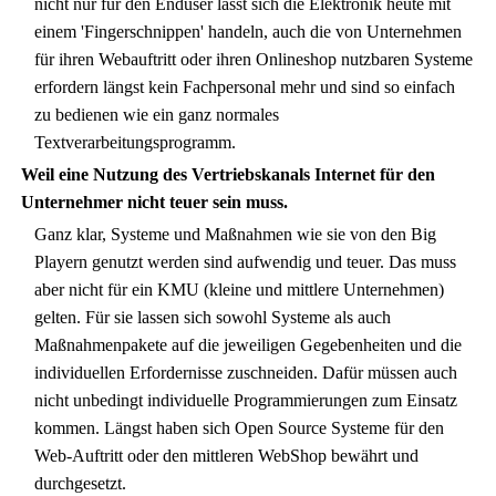
nicht nur für den Enduser lässt sich die Elektronik heute mit
einem 'Fingerschnippen' handeln, auch die von Unternehmen
für ihren Webauftritt oder ihren Onlineshop nutzbaren Systeme
erfordern längst kein Fachpersonal mehr und sind so einfach
zu bedienen wie ein ganz normales
Textverarbeitungsprogramm.
Weil eine Nutzung des Vertriebskanals Internet für den
Unternehmer nicht teuer sein muss.
Ganz klar, Systeme und Maßnahmen wie sie von den Big
Playern genutzt werden sind aufwendig und teuer. Das muss
aber nicht für ein KMU (kleine und mittlere Unternehmen)
gelten. Für sie lassen sich sowohl Systeme als auch
Maßnahmenpakete auf die jeweiligen Gegebenheiten und die
individuellen Erfordernisse zuschneiden. Dafür müssen auch
nicht unbedingt individuelle Programmierungen zum Einsatz
kommen. Längst haben sich Open Source Systeme für den
Web-Auftritt oder den mittleren WebShop bewährt und
durchgesetzt.