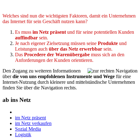
Welches sind nun die wichtigsten Faktoren, damit ein Unternehmen
das Internet für sein Geschäft nutzen kann?
Es muss
im Netz präsent
und für seine potentiellen Kunden
auffindbar
sein.
Je nach eigener Zielsetzung müssen seine
Produkte
und
Leistungen auch
über das Netz erwerbbar
sein.
Das
Procedere der Warenübergabe
muss sich an den
Anforderungen der Kunden orientieren.
Den Zugang zu weiteren Informationen
über
die von uns empfohlenen Instrumente und Wege
für eine
Internet-Nutzung durch kleinere und mittelständische Unternehmen
finden Sie über die Navigation rechts.
ab ins Netz
im Netz präsent
im Netz verkaufen
Sozial Media
Logistik