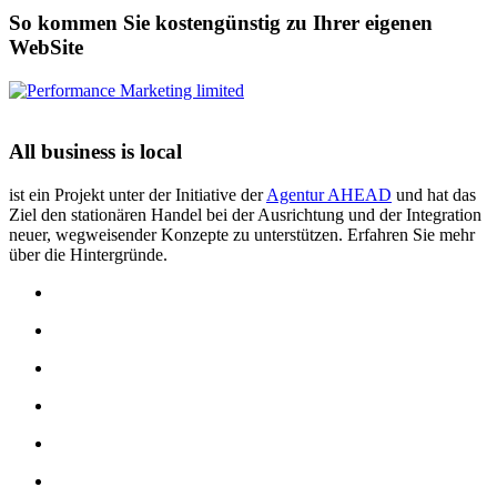
So kommen Sie kostengünstig zu Ihrer eigenen
WebSite
All business is local
ist ein Projekt unter der Initiative der
Agentur AHEAD
und hat das
Ziel den stationären Handel bei der Ausrichtung und der Integration
neuer, wegweisender Konzepte zu unterstützen. Erfahren Sie mehr
über die Hintergründe.