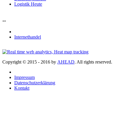
Logistik Heute
--
Internethandel
Copyright © 2015 - 2016 by
AHEAD
. All rights reserved.
Impressum
Datenschutzerklärung
Kontakt